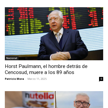
Nacional
Horst Paulmann, el hombre detrás de
Cencosud, muere a los 89 años
Patricio Mora
-
Marzo 11, 2025
0