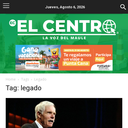
Jueves, Agosto 6, 2026
Home
Tags
Legado
Tag: legado