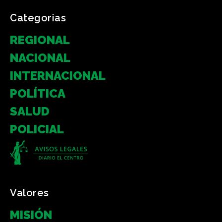
Categorias
REGIONAL
NACIONAL
INTERNACIONAL
POLÍTICA
SALUD
POLICIAL
Valores
MISIÓN