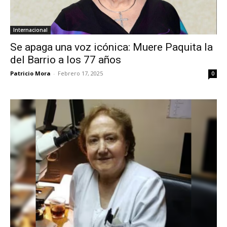
Internacional
Se apaga una voz icónica: Muere Paquita la
del Barrio a los 77 años
Patricio Mora
-
Febrero 17, 2025
0