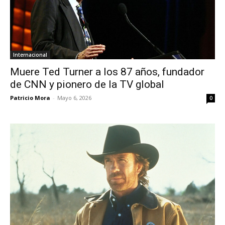
Internacional
Muere Ted Turner a los 87 años, fundador
de CNN y pionero de la TV global
Patricio Mora
-
Mayo 6, 2026
0