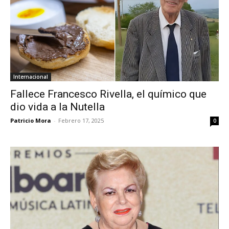
Internacional
Fallece Francesco Rivella, el químico que
dio vida a la Nutella
Patricio Mora
-
Febrero 17, 2025
0