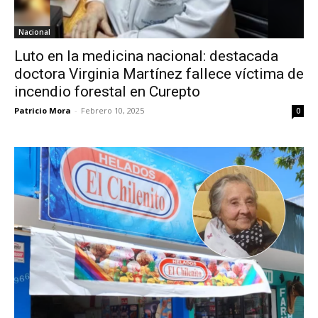
Nacional
Luto en la medicina nacional: destacada
doctora Virginia Martínez fallece víctima de
incendio forestal en Curepto
Patricio Mora
-
Febrero 10, 2025
0