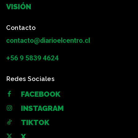
VISIÓN
Contacto
contacto@diarioelcentro.cl
+56 9 5839 4624
Redes Sociales
FACEBOOK
INSTAGRAM
TIKTOK
X