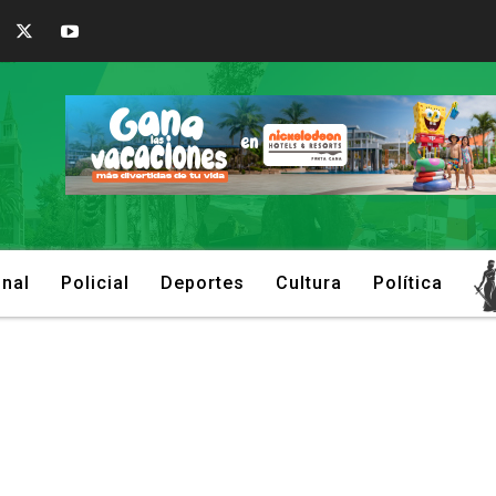
onal
Policial
Deportes
Cultura
Política