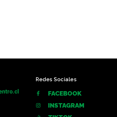
Redes Sociales
ntro.cl
FACEBOOK
INSTAGRAM