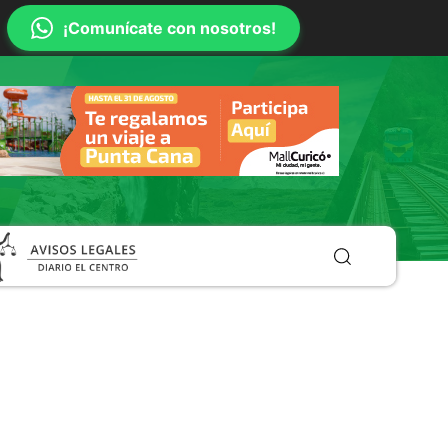
¡Comunícate con nosotros!