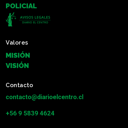
POLICIAL
Valores
MISIÓN
VISIÓN
Contacto
contacto@diarioelcentro.cl
+56 9 5839 4624