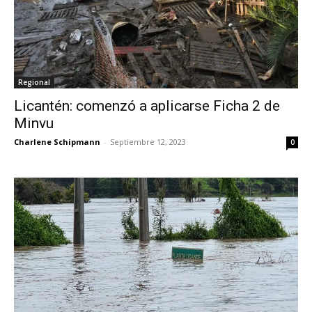
Regional
Licantén: comenzó a aplicarse Ficha 2 de
Minvu
Charlene Schipmann
-
Septiembre 12, 2023
0