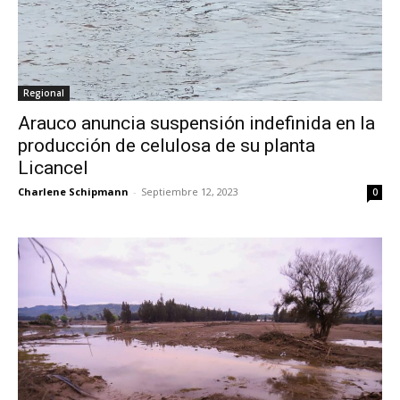
Regional
Arauco anuncia suspensión indefinida en la
producción de celulosa de su planta
Licancel
Charlene Schipmann
-
Septiembre 12, 2023
0