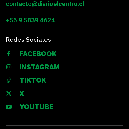
contacto@diarioelcentro.cl
+56 9 5839 4624
Redes Sociales
FACEBOOK
INSTAGRAM
TIKTOK
X
YOUTUBE