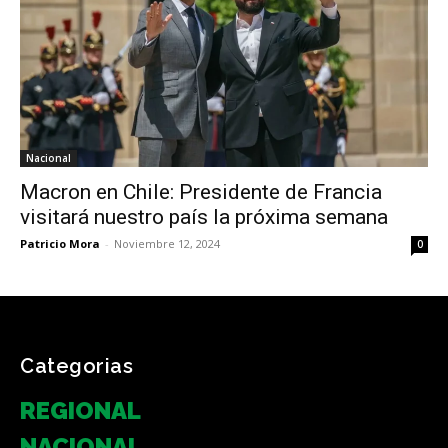
Nacional
Macron en Chile: Presidente de Francia
visitará nuestro país la próxima semana
Patricio Mora
-
Noviembre 12, 2024
0
Categorias
REGIONAL
NACIONAL