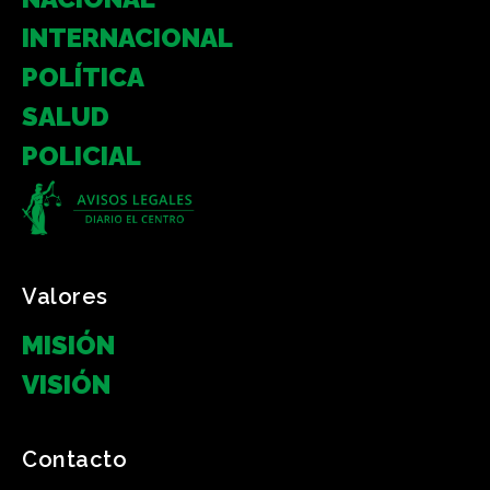
INTERNACIONAL
POLÍTICA
SALUD
POLICIAL
Valores
MISIÓN
VISIÓN
Contacto