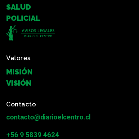
SALUD
POLICIAL
Valores
MISIÓN
VISIÓN
Contacto
contacto@diarioelcentro.cl
+56 9 5839 4624