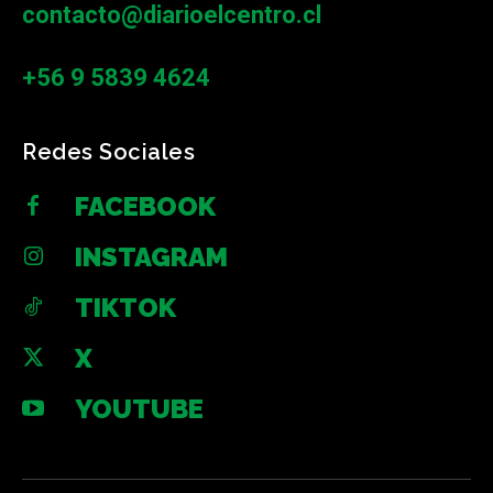
contacto@diarioelcentro.cl
+56 9 5839 4624
Redes Sociales
FACEBOOK
INSTAGRAM
TIKTOK
X
YOUTUBE