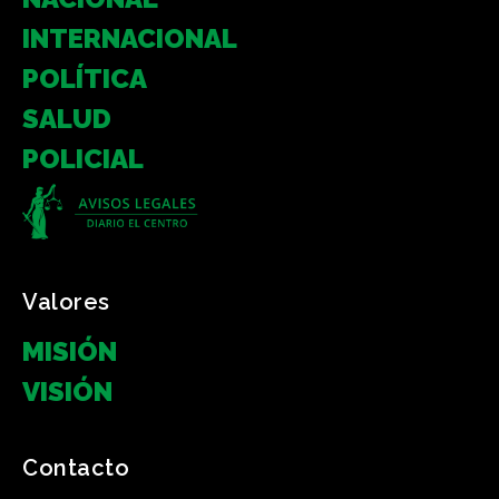
INTERNACIONAL
POLÍTICA
SALUD
POLICIAL
Valores
MISIÓN
VISIÓN
Contacto