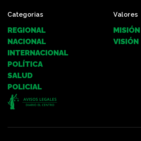
Categorias
Valores
REGIONAL
MISIÓN
NACIONAL
VISIÓN
INTERNACIONAL
POLÍTICA
SALUD
POLICIAL