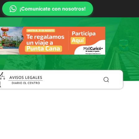
¡Comunícate con nosotros!