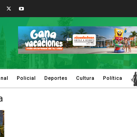
onal
Policial
Deportes
Cultura
Política
a