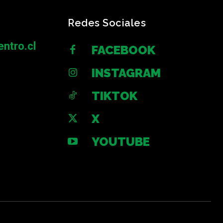
Redes Sociales
ntro.cl
FACEBOOK
INSTAGRAM
TIKTOK
X
YOUTUBE