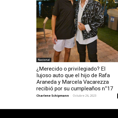
Nacional
¿Merecido o privilegiado? El
lujoso auto que el hijo de Rafa
Araneda y Marcela Vacarezza
recibió por su cumpleaños n°17
Charlene Schipmann
-
Octubre 26, 2023