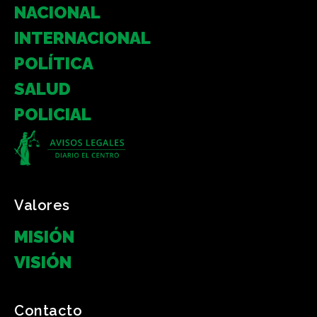
NACIONAL
INTERNACIONAL
POLÍTICA
SALUD
POLICIAL
Valores
MISIÓN
VISIÓN
Contacto