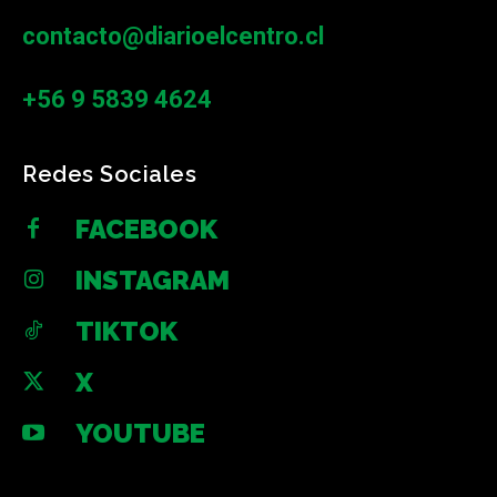
contacto@diarioelcentro.cl
+56 9 5839 4624
Redes Sociales
FACEBOOK
INSTAGRAM
TIKTOK
X
YOUTUBE