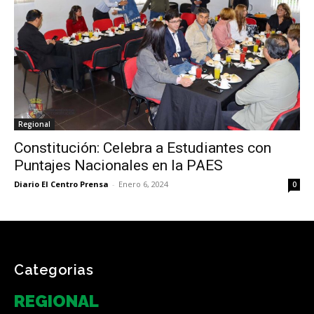
Regional
Constitución: Celebra a Estudiantes con
Puntajes Nacionales en la PAES
Diario El Centro Prensa
-
Enero 6, 2024
0
Categorias
REGIONAL