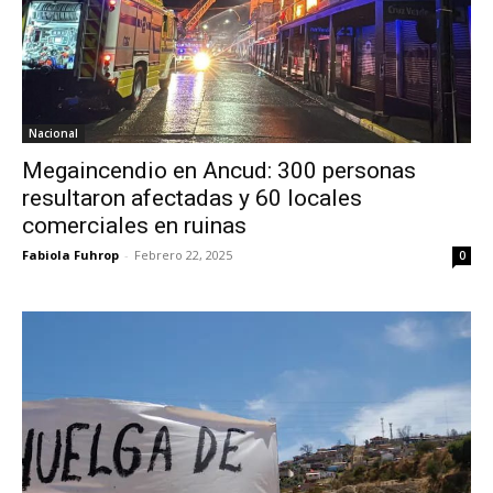
Nacional
Megaincendio en Ancud: 300 personas
resultaron afectadas y 60 locales
comerciales en ruinas
Fabiola Fuhrop
-
Febrero 22, 2025
0