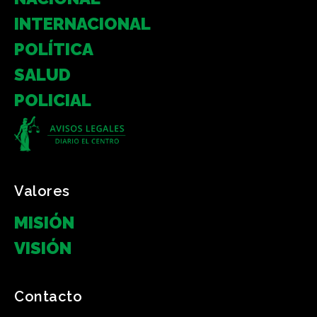
INTERNACIONAL
POLÍTICA
SALUD
POLICIAL
Valores
MISIÓN
VISIÓN
Contacto