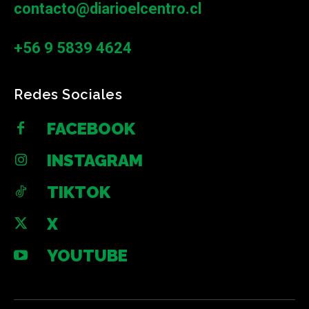
contacto@diarioelcentro.cl
+56 9 5839 4624
Redes Sociales
FACEBOOK
INSTAGRAM
TIKTOK
X
YOUTUBE