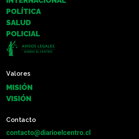
INTERNACIONAL
POLÍTICA
SALUD
POLICIAL
Valores
MISIÓN
VISIÓN
Contacto
contacto@diarioelcentro.cl