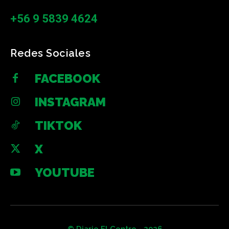
+56 9 5839 4624
Redes Sociales
FACEBOOK
INSTAGRAM
TIKTOK
X
YOUTUBE