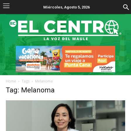
Miércoles, Agosto 5, 2026
Home
Tags
Melanoma
Tag: Melanoma