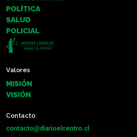
POLÍTICA
SALUD
POLICIAL
Valores
MISIÓN
VISIÓN
Contacto
contacto@diarioelcentro.cl