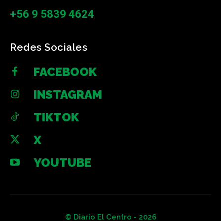
+56 9 5839 4624
Redes Sociales
FACEBOOK
INSTAGRAM
TIKTOK
X
YOUTUBE
© Diario El Centro - 2026