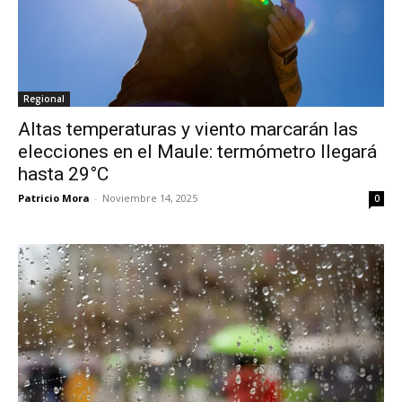
Regional
Altas temperaturas y viento marcarán las
elecciones en el Maule: termómetro llegará
hasta 29°C
Patricio Mora
-
Noviembre 14, 2025
0