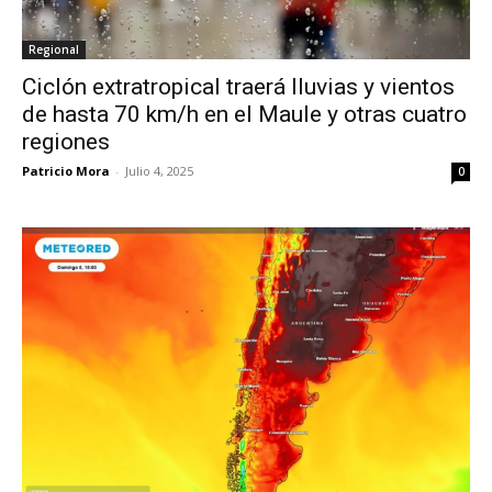
Regional
Ciclón extratropical traerá lluvias y vientos
de hasta 70 km/h en el Maule y otras cuatro
regiones
Patricio Mora
-
Julio 4, 2025
0