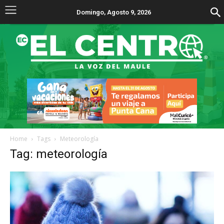
Domingo, Agosto 9, 2026
Home
Tags
Meteorología
Tag: meteorología