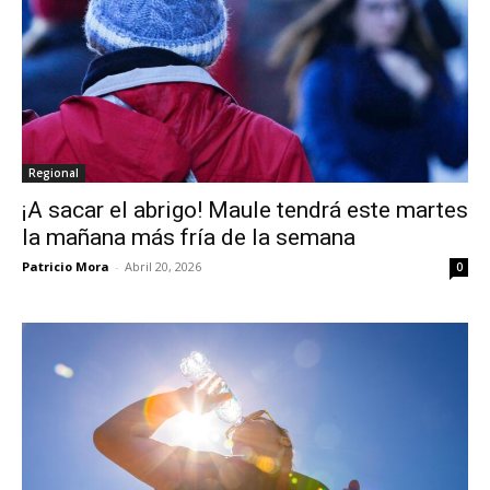
Regional
¡A sacar el abrigo! Maule tendrá este martes
la mañana más fría de la semana
Patricio Mora
-
Abril 20, 2026
0