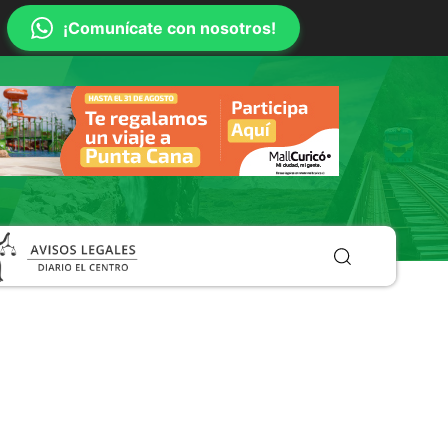
¡Comunícate con nosotros!