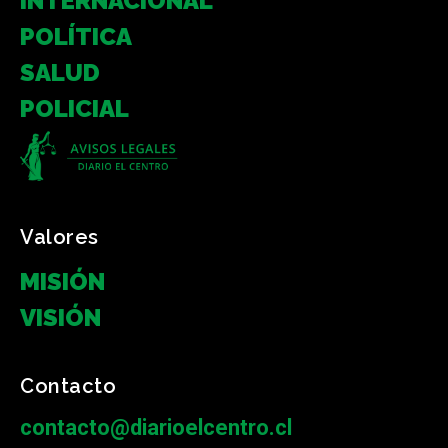
INTERNACIONAL
POLÍTICA
SALUD
POLICIAL
Valores
MISIÓN
VISIÓN
Contacto
contacto@diarioelcentro.cl