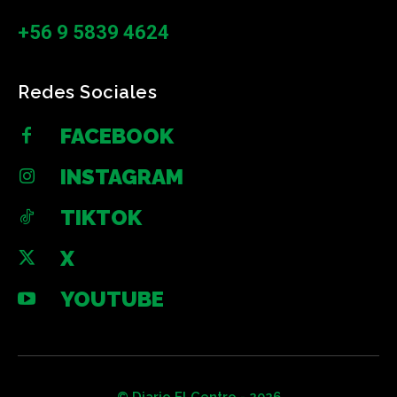
+56 9 5839 4624
Redes Sociales
FACEBOOK
INSTAGRAM
TIKTOK
X
YOUTUBE