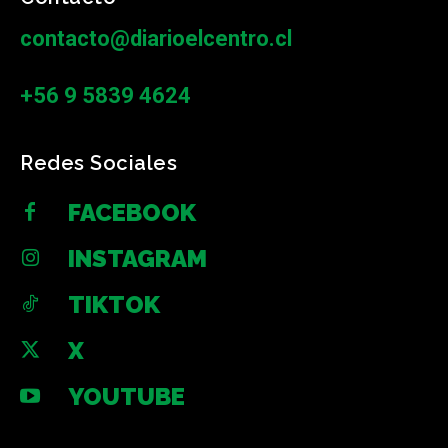
contacto@diarioelcentro.cl
+56 9 5839 4624
Redes Sociales
FACEBOOK
INSTAGRAM
TIKTOK
X
YOUTUBE