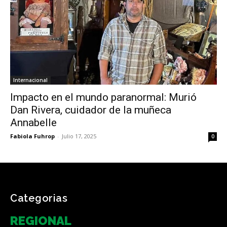
Internacional
Impacto en el mundo paranormal: Murió
Dan Rivera, cuidador de la muñeca
Annabelle
Fabiola Fuhrop
-
Julio 17, 2025
0
Categorias
REGIONAL