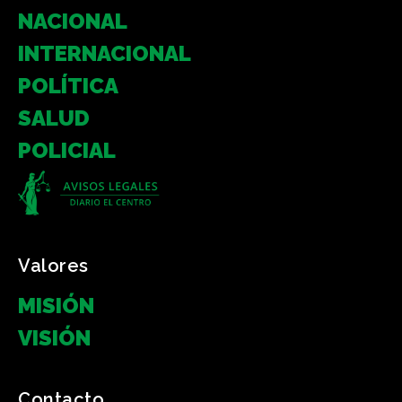
NACIONAL
INTERNACIONAL
POLÍTICA
SALUD
POLICIAL
Valores
MISIÓN
VISIÓN
Contacto