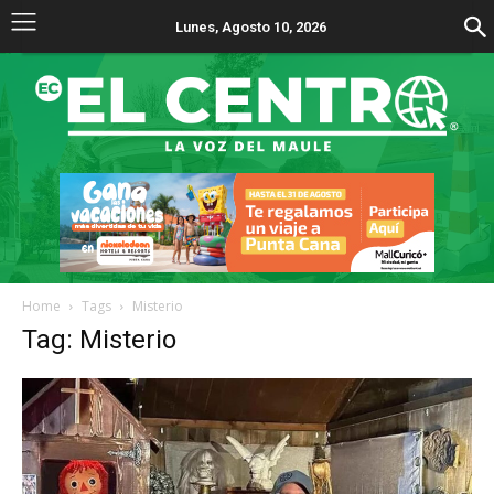
Lunes, Agosto 10, 2026
Home
Tags
Misterio
Tag: Misterio