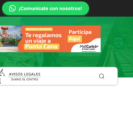
¡Comunícate con nosotros!