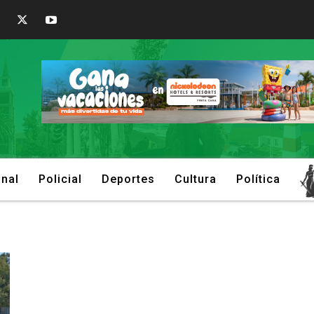
onal
Policial
Deportes
Cultura
Política