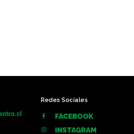
Redes Sociales
ntro.cl
FACEBOOK
INSTAGRAM