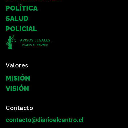
POLÍTICA
SALUD
POLICIAL
Valores
MISIÓN
VISIÓN
Contacto
contacto@diarioelcentro.cl