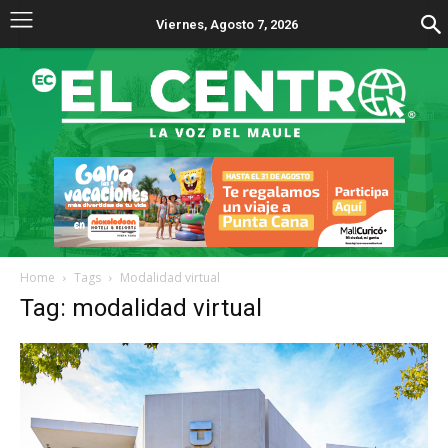
Viernes, Agosto 7, 2026
Home
Tags
Modalidad virtual
Tag: modalidad virtual