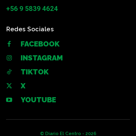
+56 9 5839 4624
Redes Sociales
FACEBOOK
INSTAGRAM
TIKTOK
X
YOUTUBE
© Diario El Centro - 2026