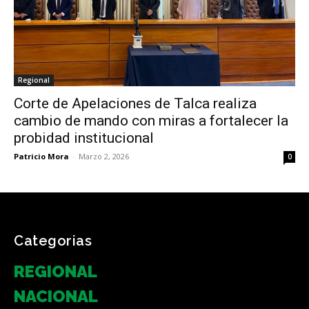
Regional
Corte de Apelaciones de Talca realiza
cambio de mando con miras a fortalecer la
probidad institucional
Patricio Mora
-
Marzo 2, 2026
0
Categorias
REGIONAL
NACIONAL