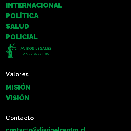
INTERNACIONAL
POLÍTICA
SALUD
POLICIAL
Valores
MISIÓN
VISIÓN
Contacto
contacto@diarioelcentro.cl