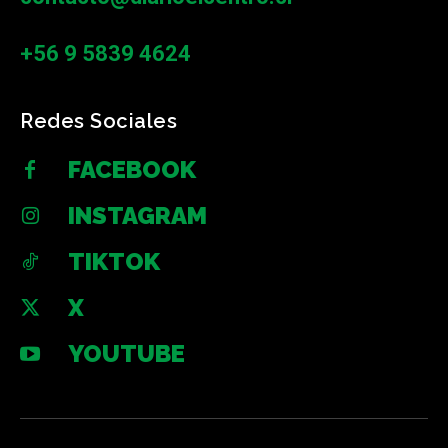
+56 9 5839 4624
Redes Sociales
FACEBOOK
INSTAGRAM
TIKTOK
X
YOUTUBE