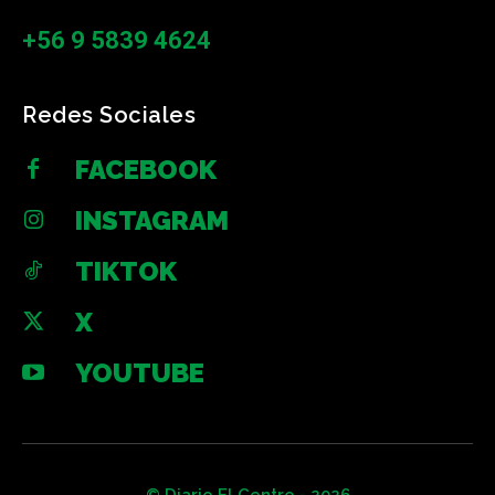
+56 9 5839 4624
Redes Sociales
FACEBOOK
INSTAGRAM
TIKTOK
X
YOUTUBE