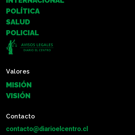
INTERNACIONAL
POLÍTICA
SALUD
POLICIAL
Valores
MISIÓN
VISIÓN
Contacto
contacto@diarioelcentro.cl