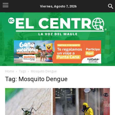
Viernes, Agosto 7, 2026
Home
Tags
Mosquito Dengue
Tag: Mosquito Dengue