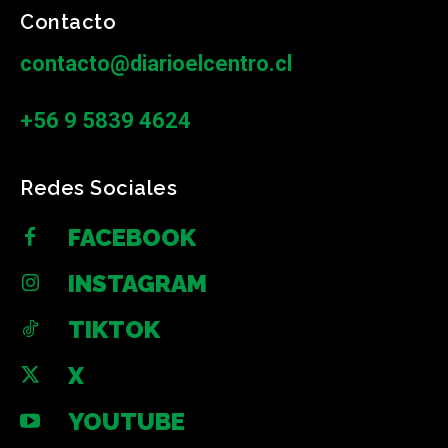
Contacto
contacto@diarioelcentro.cl
+56 9 5839 4624
Redes Sociales
FACEBOOK
INSTAGRAM
TIKTOK
X
YOUTUBE