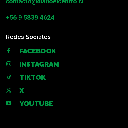
contacto@diarioelcentro.cl
+56 9 5839 4624
Redes Sociales
FACEBOOK
INSTAGRAM
TIKTOK
X
YOUTUBE