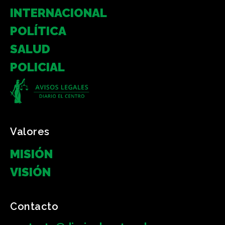
INTERNACIONAL
POLÍTICA
SALUD
POLICIAL
Valores
MISIÓN
VISIÓN
Contacto