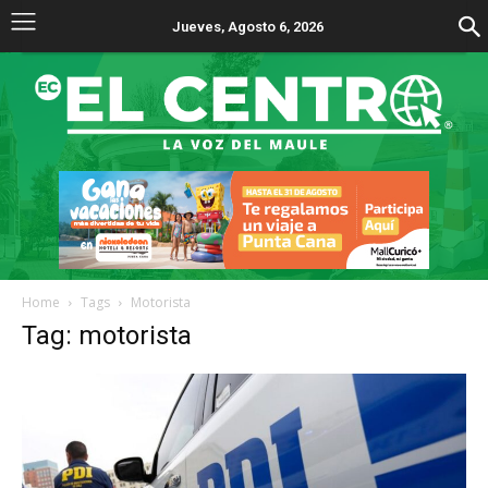
Jueves, Agosto 6, 2026
Home
Tags
Motorista
Tag: motorista