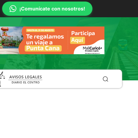
¡Comunícate con nosotros!