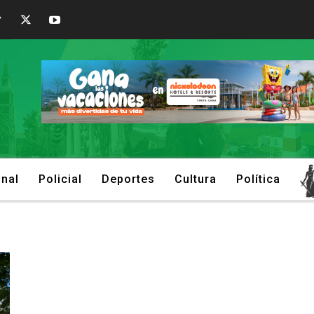
onal
Policial
Deportes
Cultura
Política