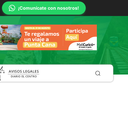
¡Comunícate con nosotros!