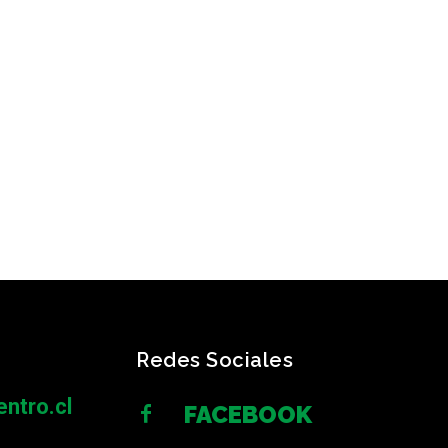
Redes Sociales
ntro.cl
FACEBOOK