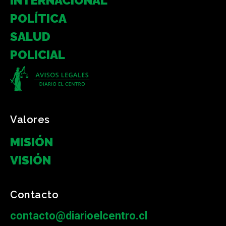
INTERNACIONAL
POLÍTICA
SALUD
POLICIAL
Valores
MISIÓN
VISIÓN
Contacto
contacto@diarioelcentro.cl