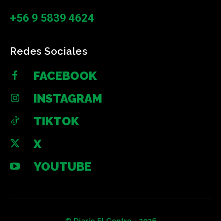
+56 9 5839 4624
Redes Sociales
FACEBOOK
INSTAGRAM
TIKTOK
X
YOUTUBE