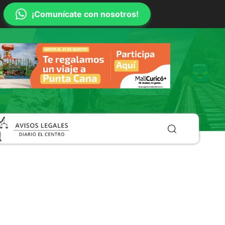
¡Comunícate con nosotros!