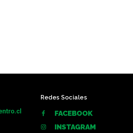
Redes Sociales
ntro.cl
FACEBOOK
INSTAGRAM