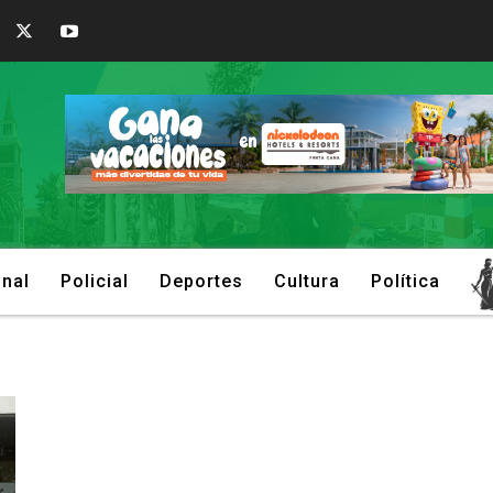
onal
Policial
Deportes
Cultura
Política