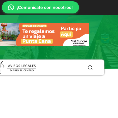
¡Comunícate con nosotros!