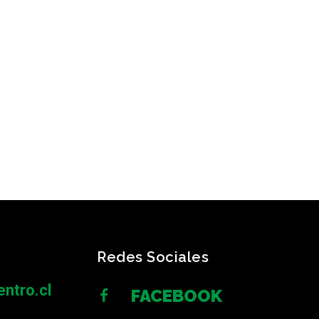
Redes Sociales
ntro.cl
FACEBOOK