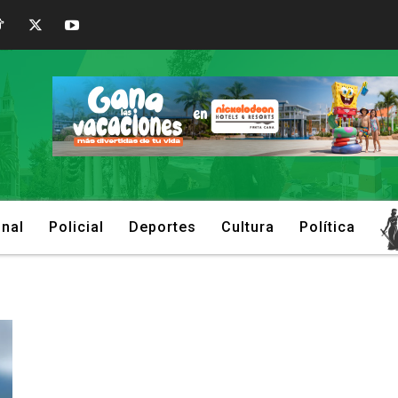
onal
Policial
Deportes
Cultura
Política