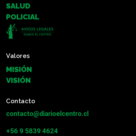
SALUD
POLICIAL
Valores
MISIÓN
VISIÓN
Contacto
contacto@diarioelcentro.cl
+56 9 5839 4624