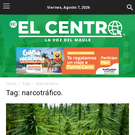
Viernes, Agosto 7, 2026
Home
Tags
Narcotráfico.
Tag: narcotráfico.