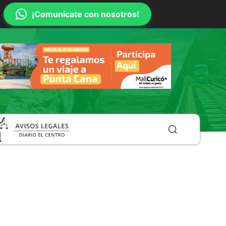
¡Comunícate con nosotros!