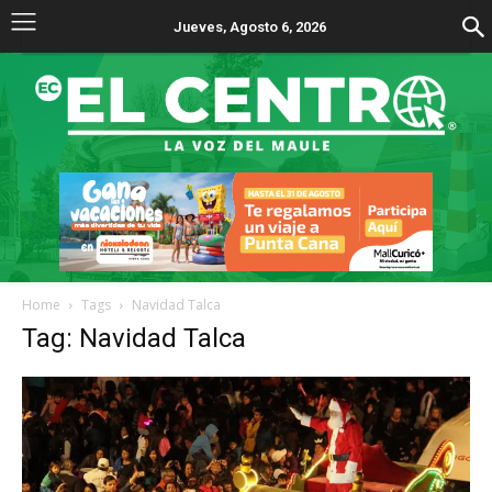
Jueves, Agosto 6, 2026
Home
Tags
Navidad Talca
Tag: Navidad Talca