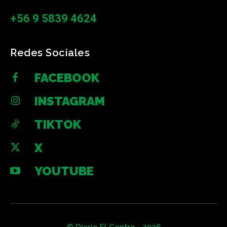
+56 9 5839 4624
Redes Sociales
FACEBOOK
INSTAGRAM
TIKTOK
X
YOUTUBE