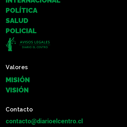
INTERNACIONAL
POLÍTICA
SALUD
POLICIAL
Valores
MISIÓN
VISIÓN
Contacto
contacto@diarioelcentro.cl