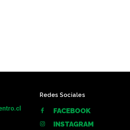
Redes Sociales
ntro.cl
FACEBOOK
INSTAGRAM