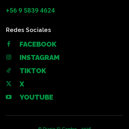
+56 9 5839 4624
Redes Sociales
FACEBOOK
INSTAGRAM
TIKTOK
X
YOUTUBE