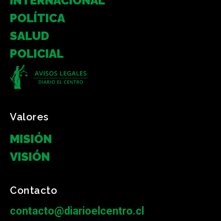
INTERNACIONAL
POLÍTICA
SALUD
POLICIAL
Valores
MISIÓN
VISIÓN
Contacto
contacto@diarioelcentro.cl