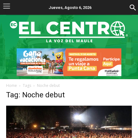
Jueves, Agosto 6, 2026
Home
Tags
Noche debut
Tag: Noche debut