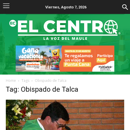
Viernes, Agosto 7, 2026
Home
Tags
Obispado de Talca
Tag: Obispado de Talca