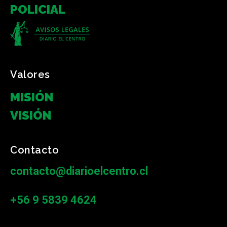
POLICIAL
Valores
MISIÓN
VISIÓN
Contacto
contacto@diarioelcentro.cl
+56 9 5839 4624