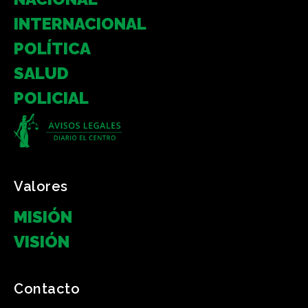
INTERNACIONAL
POLÍTICA
SALUD
POLICIAL
Valores
MISIÓN
VISIÓN
Contacto