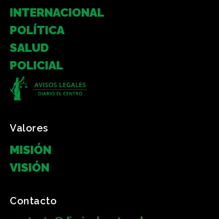
INTERNACIONAL
POLÍTICA
SALUD
POLICIAL
Valores
MISIÓN
VISIÓN
Contacto