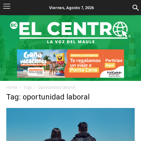
Viernes, Agosto 7, 2026
Home
Tags
Oportunidad laboral
Tag: oportunidad laboral