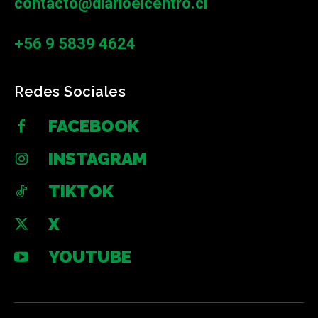
contacto@diarioelcentro.cl
+56 9 5839 4624
Redes Sociales
FACEBOOK
INSTAGRAM
TIKTOK
X
YOUTUBE