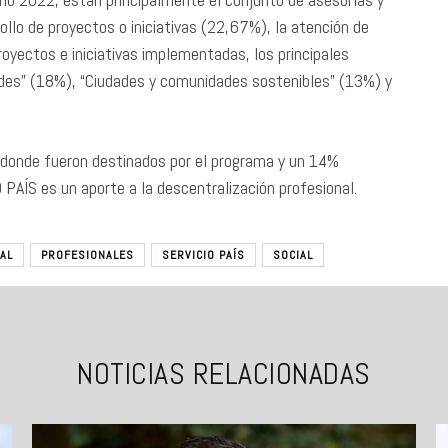
rollo de proyectos o iniciativas (22,67%), la atención de
proyectos e iniciativas implementadas, los principales
ades” (18%), “Ciudades y comunidades sostenibles” (13%) y
 donde fueron destinados por el programa y un 14%
AÍS es un aporte a la descentralización profesional.
AL
PROFESIONALES
SERVICIO PAÍS
SOCIAL
NOTICIAS RELACIONADAS