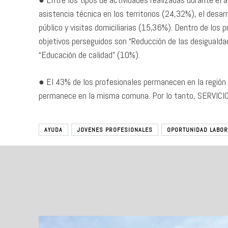
asistencia técnica en los territorios (24,32%), el desar
público y visitas domiciliarias (15,36%). Dentro de los 
objetivos perseguidos son “Reducción de las desiguald
“Educación de calidad” (10%).
● El 43% de los profesionales permanecen en la región
permanece en la misma comuna. Por lo tanto, SERVICIO P
AYUDA
JOVENES PROFESIONALES
OPORTUNIDAD LABOR