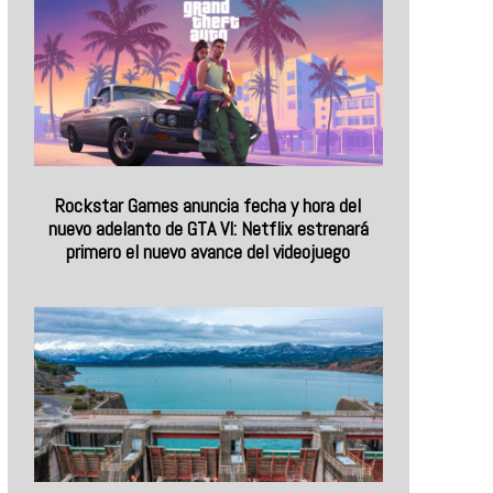
Rockstar Games anuncia fecha y hora del
nuevo adelanto de GTA VI: Netflix estrenará
primero el nuevo avance del videojuego