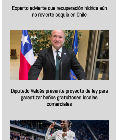
Experto advierte que recuperación hídrica aún
no revierte sequía en Chile
Diputado Valdés presenta proyecto de ley para
garantizar baños gratuitosen locales
comerciales