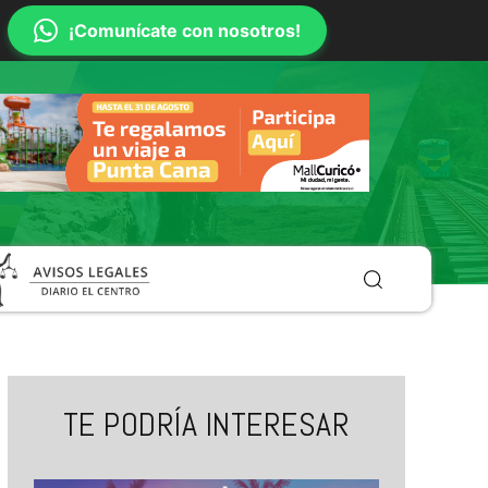
¡Comunícate con nosotros!
TE PODRÍA INTERESAR