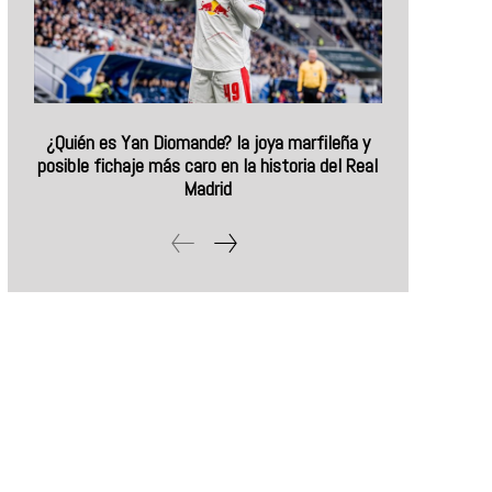
¿Quién es Yan Diomande? la joya marfileña y
posible fichaje más caro en la historia del Real
Madrid