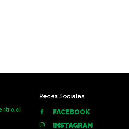
Redes Sociales
ntro.cl
FACEBOOK
INSTAGRAM