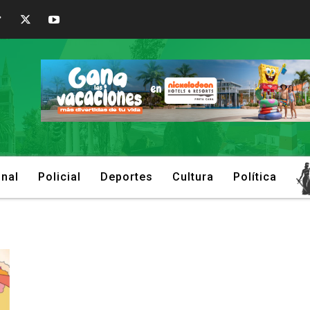
onal
Policial
Deportes
Cultura
Política