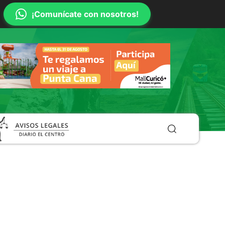
¡Comunícate con nosotros!