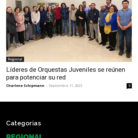
Regional
Líderes de Orquestas Juveniles se reúnen
para potenciar su red
Charlene Schipmann
-
Septiembre 11, 2023
0
Categorias
REGIONAL