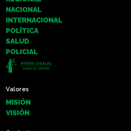
NACIONAL
INTERNACIONAL
POLÍTICA
SALUD
POLICIAL
Valores
MISIÓN
VISIÓN