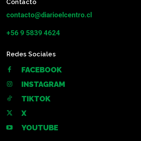
Contacto
contacto@diarioelcentro.cl
+56 9 5839 4624
Redes Sociales
FACEBOOK
INSTAGRAM
TIKTOK
X
YOUTUBE