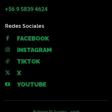
+56 9 5839 4624
Redes Sociales
FACEBOOK
INSTAGRAM
TIKTOK
X
YOUTUBE