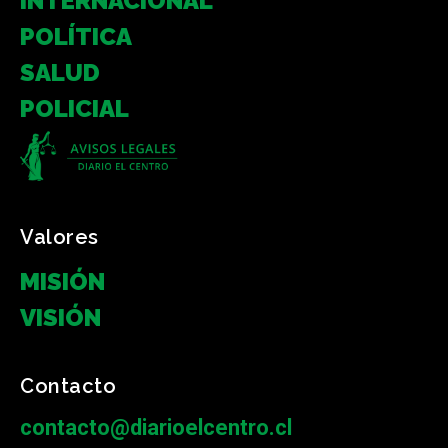
INTERNACIONAL
POLÍTICA
SALUD
POLICIAL
Valores
MISIÓN
VISIÓN
Contacto
contacto@diarioelcentro.cl