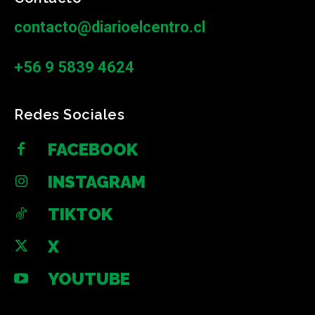
contacto@diarioelcentro.cl
+56 9 5839 4624
Redes Sociales
FACEBOOK
INSTAGRAM
TIKTOK
X
YOUTUBE