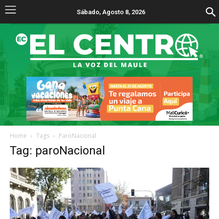
Sábado, Agosto 8, 2026
Home
Tags
ParoNacional
Tag: paroNacional