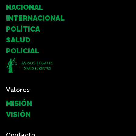
NACIONAL
INTERNACIONAL
POLÍTICA
SALUD
POLICIAL
Valores
MISIÓN
VISIÓN
Contacto