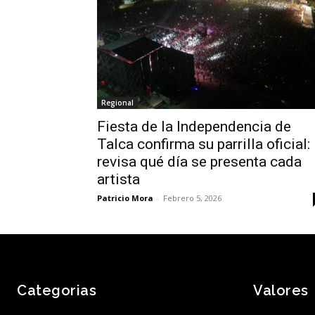
Regional
Fiesta de la Independencia de
Talca confirma su parrilla oficial:
revisa qué día se presenta cada
artista
Patricio Mora
-
Febrero 5, 2026
Categorias
Valores