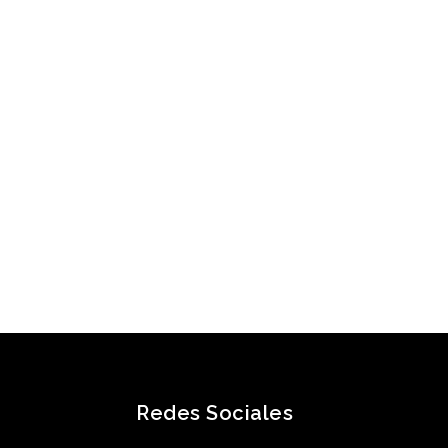
Redes Sociales