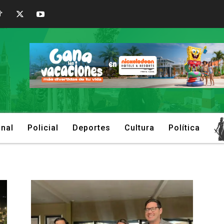
onal
Policial
Deportes
Cultura
Política