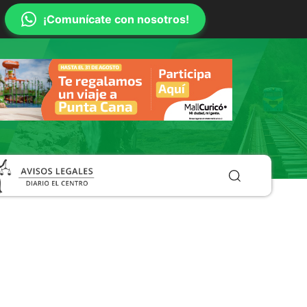
¡Comunícate con nosotros!