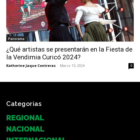
Panorama
¿Qué artistas se presentarán en la Fiesta de
la Vendimia Curicó 2024?
Katherine Jaque Contreras
-
Marzo 15, 2024
0
Categorias
REGIONAL
NACIONAL