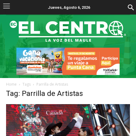
Jueves, Agosto 6, 2026
Home
Tags
Parrilla de Artistas
Tag: Parrilla de Artistas