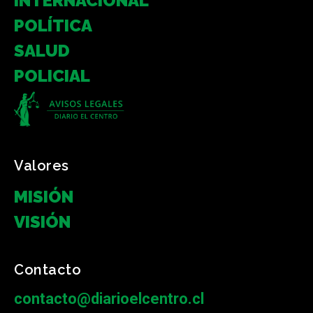
INTERNACIONAL
POLÍTICA
SALUD
POLICIAL
Valores
MISIÓN
VISIÓN
Contacto
contacto@diarioelcentro.cl