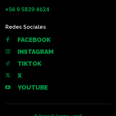
+56 9 5839 4624
Redes Sociales
FACEBOOK
INSTAGRAM
TIKTOK
X
YOUTUBE