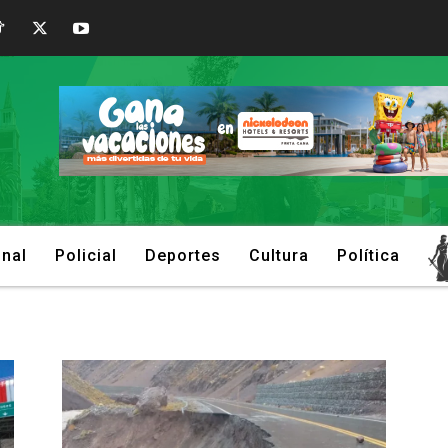
onal
Policial
Deportes
Cultura
Política