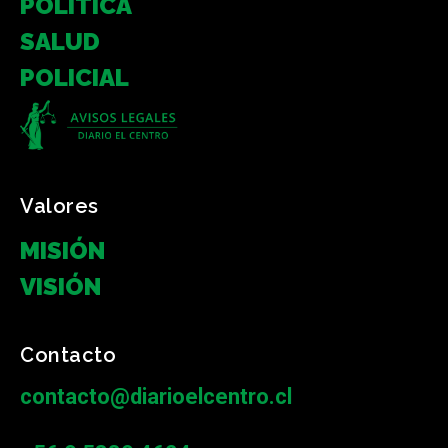
POLÍTICA
SALUD
POLICIAL
Valores
MISIÓN
VISIÓN
Contacto
contacto@diarioelcentro.cl