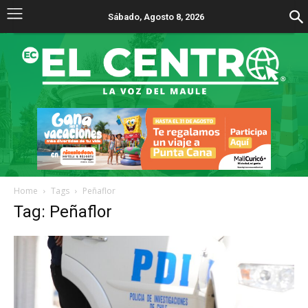
Sábado, Agosto 8, 2026
Home
Tags
Peñaflor
Tag: Peñaflor