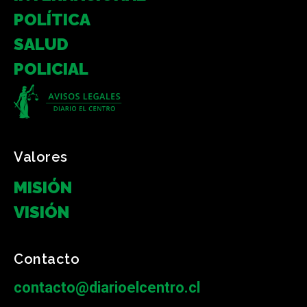
POLÍTICA
SALUD
POLICIAL
Valores
MISIÓN
VISIÓN
Contacto
contacto@diarioelcentro.cl