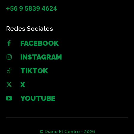
+56 9 5839 4624
Redes Sociales
FACEBOOK
INSTAGRAM
TIKTOK
X
YOUTUBE
© Diario El Centro - 2026