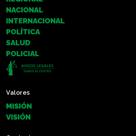
NACIONAL
INTERNACIONAL
POLÍTICA
SALUD
POLICIAL
Valores
MISIÓN
VISIÓN