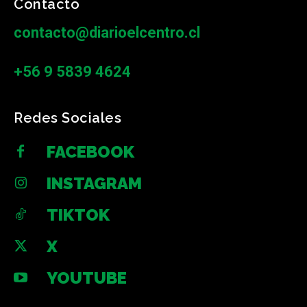
Contacto
contacto@diarioelcentro.cl
+56 9 5839 4624
Redes Sociales
FACEBOOK
INSTAGRAM
TIKTOK
X
YOUTUBE