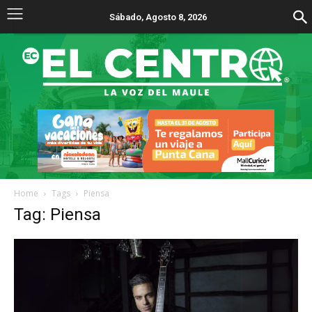
Sábado, Agosto 8, 2026
Home
Tags
Piensa
Tag: Piensa