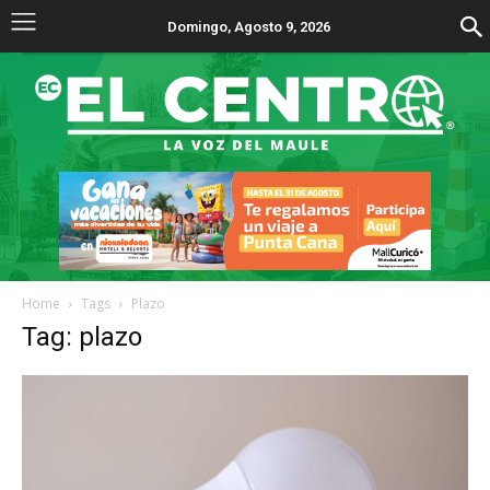
Domingo, Agosto 9, 2026
Home
Tags
Plazo
Tag: plazo