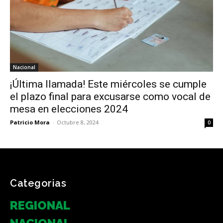
Nacional
¡Última llamada! Este miércoles se cumple
el plazo final para excusarse como vocal de
mesa en elecciones 2024
Patricio Mora
-
Octubre 8, 2024
0
Categorias
REGIONAL