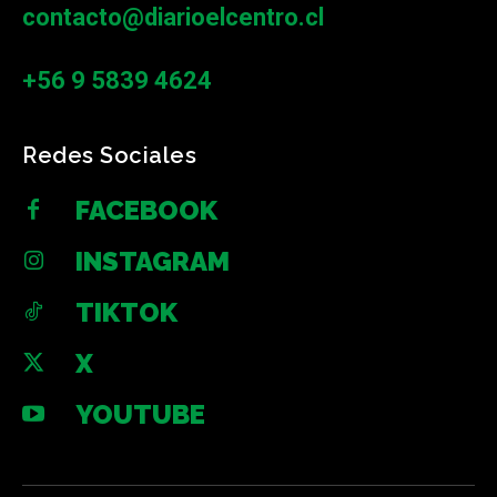
contacto@diarioelcentro.cl
+56 9 5839 4624
Redes Sociales
FACEBOOK
INSTAGRAM
TIKTOK
X
YOUTUBE