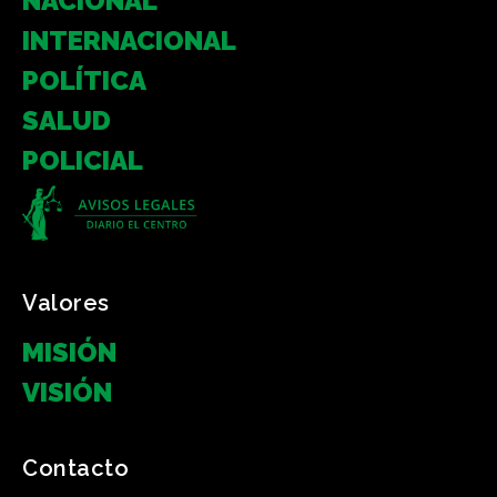
NACIONAL
INTERNACIONAL
POLÍTICA
SALUD
POLICIAL
Valores
MISIÓN
VISIÓN
Contacto