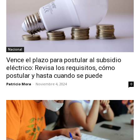
Nacional
Vence el plazo para postular al subsidio
eléctrico: Revisa los requisitos, cómo
postular y hasta cuando se puede
Patricio Mora
-
Noviembre 4, 2024
0