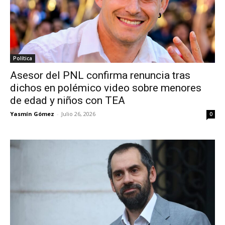
Política
Asesor del PNL confirma renuncia tras
dichos en polémico video sobre menores
de edad y niños con TEA
Yasmín Gómez
-
Julio 26, 2026
0