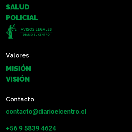
SALUD
POLICIAL
Valores
MISIÓN
VISIÓN
Contacto
contacto@diarioelcentro.cl
+56 9 5839 4624