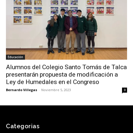
Educación
Alumnos del Colegio Santo Tomás de Talca
presentarán propuesta de modificación a
Ley de Humedales en el Congreso
Bernardo Villegas
-
Noviembre 5, 2023
0
Categorias