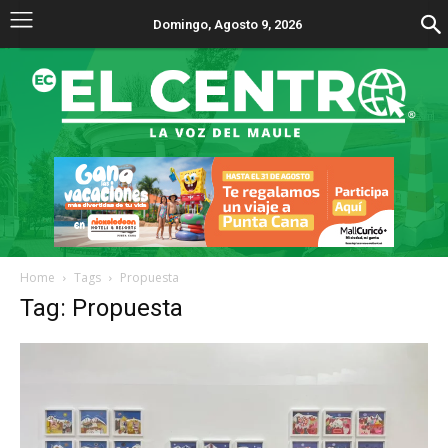
Domingo, Agosto 9, 2026
Home
Tags
Propuesta
Tag: Propuesta