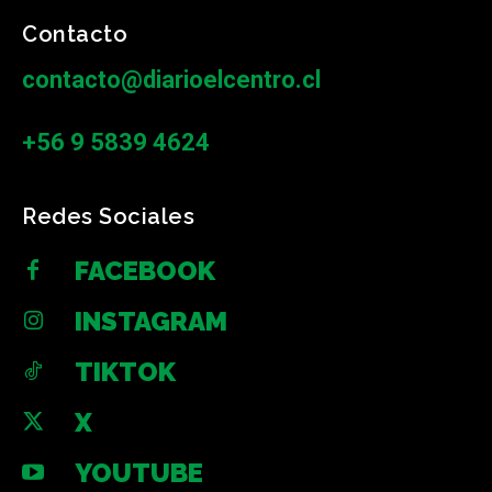
Contacto
contacto@diarioelcentro.cl
+56 9 5839 4624
Redes Sociales
FACEBOOK
INSTAGRAM
TIKTOK
X
YOUTUBE