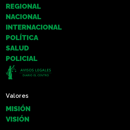
REGIONAL
NACIONAL
INTERNACIONAL
POLÍTICA
SALUD
POLICIAL
Valores
MISIÓN
VISIÓN