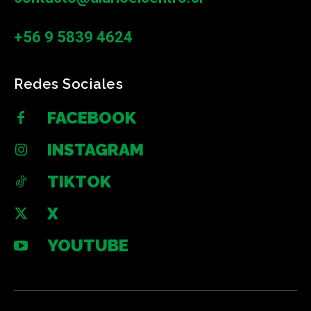
+56 9 5839 4624
Redes Sociales
FACEBOOK
INSTAGRAM
TIKTOK
X
YOUTUBE