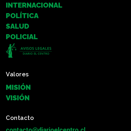
INTERNACIONAL
POLÍTICA
SALUD
POLICIAL
Valores
MISIÓN
VISIÓN
Contacto
contacto@diarioelcentro.cl