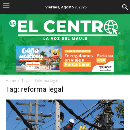
Viernes, Agosto 7, 2026
Home
Tags
Reforma legal
Tag: reforma legal