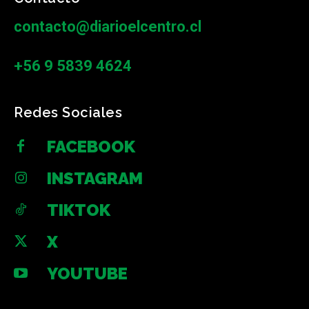
contacto@diarioelcentro.cl
+56 9 5839 4624
Redes Sociales
FACEBOOK
INSTAGRAM
TIKTOK
X
YOUTUBE