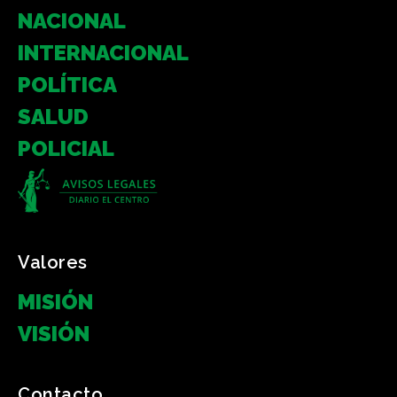
NACIONAL
INTERNACIONAL
POLÍTICA
SALUD
POLICIAL
Valores
MISIÓN
VISIÓN
Contacto