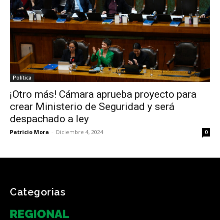
Política
¡Otro más! Cámara aprueba proyecto para
crear Ministerio de Seguridad y será
despachado a ley
Patricio Mora
-
Diciembre 4, 2024
0
Categorias
REGIONAL